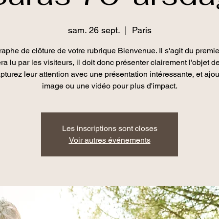
sam. 26 sept.
  |  
Paris
aphe de clôture de votre rubrique Bienvenue. Il s'agit du premie
ra lu par les visiteurs, il doit donc présenter clairement l'objet d
apturez leur attention avec une présentation intéressante, et ajo
image ou une vidéo pour plus d'impact.
Les inscriptions sont closes
Voir autres événements