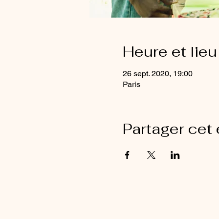
Heure et lieu
26 sept. 2020, 19:00
Paris
Partager cet