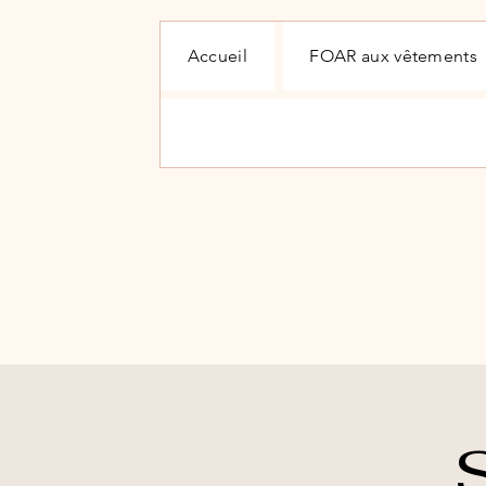
Accueil
FOAR aux vêtements