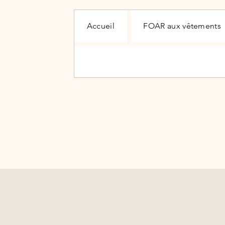
Accueil
FOAR aux vêtements