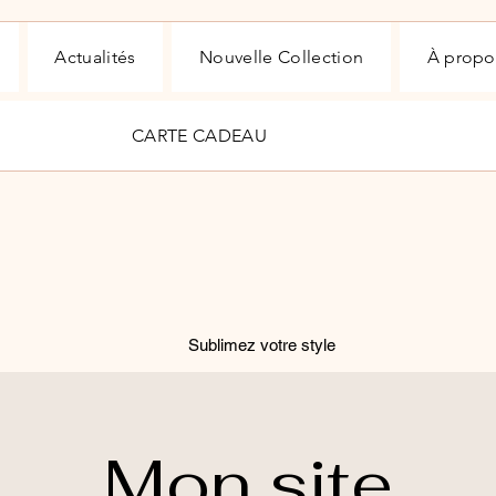
Actualités
Nouvelle Collection
À propo
CARTE CADEAU
Sublimez votre style
Mon site