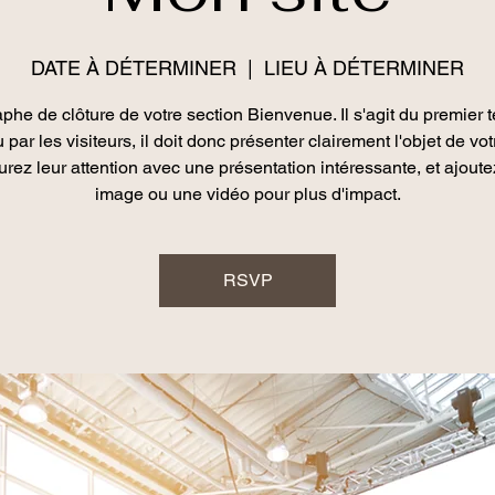
DATE À DÉTERMINER
  |  
LIEU À DÉTERMINER
phe de clôture de votre section Bienvenue. Il s'agit du premier t
u par les visiteurs, il doit donc présenter clairement l'objet de votr
rez leur attention avec une présentation intéressante, et ajout
image ou une vidéo pour plus d'impact.
RSVP