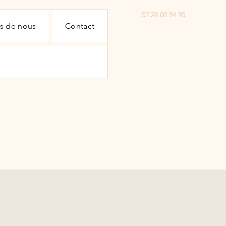
02 28 00 54 90
s de nous
Contact