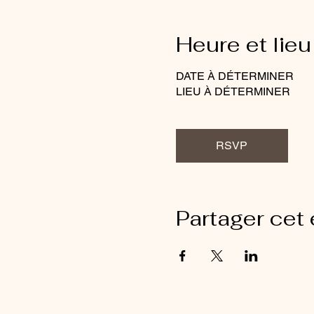
Heure et lieu
DATE À DÉTERMINER
LIEU À DÉTERMINER
RSVP
Partager cet