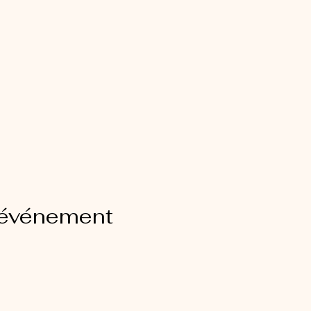
 événement