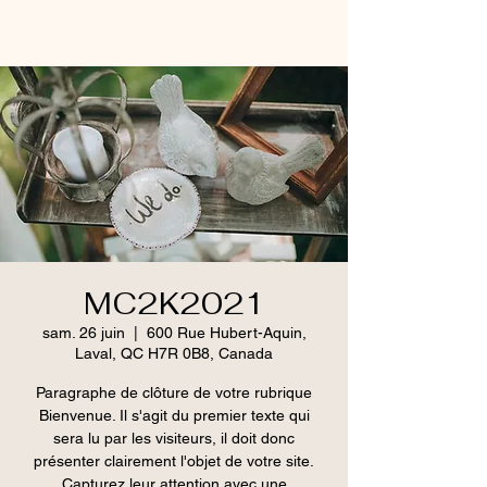
MC2K2021
sam. 26 juin
  |  
600 Rue Hubert-Aquin,
Laval, QC H7R 0B8, Canada
Paragraphe de clôture de votre rubrique
Bienvenue. Il s'agit du premier texte qui
sera lu par les visiteurs, il doit donc
présenter clairement l'objet de votre site.
Capturez leur attention avec une