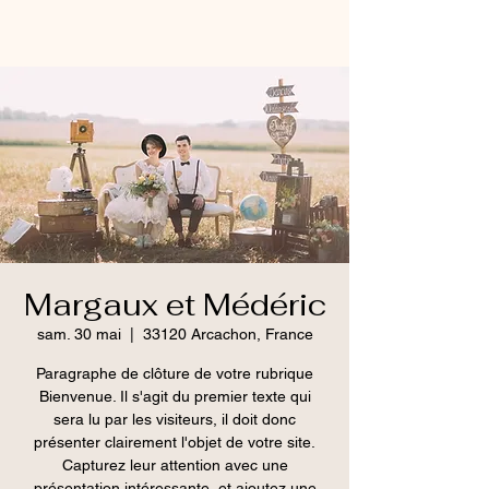
Margaux et Médéric
sam. 30 mai
  |  
33120 Arcachon, France
Paragraphe de clôture de votre rubrique
Bienvenue. Il s'agit du premier texte qui
sera lu par les visiteurs, il doit donc
présenter clairement l'objet de votre site.
Capturez leur attention avec une
présentation intéressante, et ajoutez une