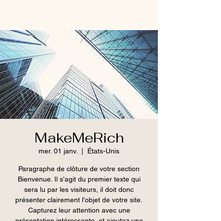
MakeMeRich
mer. 01 janv.
  |  
États-Unis
Paragraphe de clôture de votre section
Bienvenue. Il s'agit du premier texte qui
sera lu par les visiteurs, il doit donc
présenter clairement l'objet de votre site.
Capturez leur attention avec une
présentation intéressante, et ajoutez une