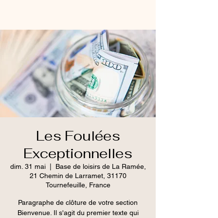
Les Foulées
Exceptionnelles
dim. 31 mai
  |  
Base de loisirs de La Ramée,
21 Chemin de Larramet, 31170
Tournefeuille, France
Paragraphe de clôture de votre section
Bienvenue. Il s'agit du premier texte qui