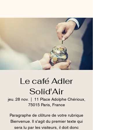
Le café Adler
Solid'Air
jeu. 28 nov.
  |  
11 Place Adolphe Chérioux,
75015 Paris, France
Paragraphe de clôture de votre rubrique
Bienvenue. Il s'agit du premier texte qui
sera lu par les visiteurs, il doit donc