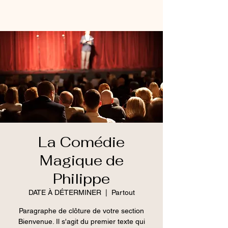
La Comédie
Magique de
Philippe
DATE À DÉTERMINER
  |  
Partout
Paragraphe de clôture de votre section
Bienvenue. Il s'agit du premier texte qui