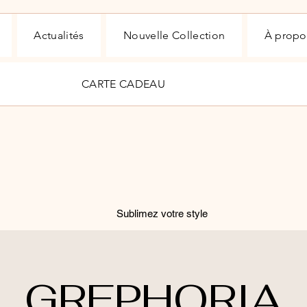
Actualités
Nouvelle Collection
À propo
CARTE CADEAU
Sublimez votre style
GREPHORIA