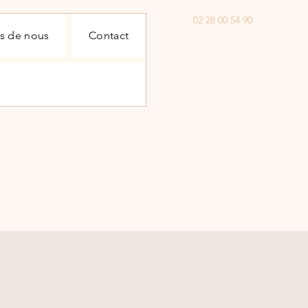
02 28 00 54 90
s de nous
Contact