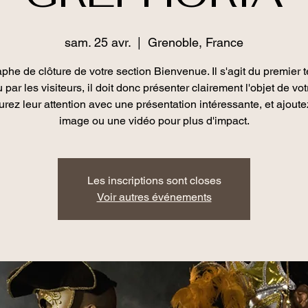
sam. 25 avr.
  |  
Grenoble, France
phe de clôture de votre section Bienvenue. Il s'agit du premier t
u par les visiteurs, il doit donc présenter clairement l'objet de votr
rez leur attention avec une présentation intéressante, et ajout
image ou une vidéo pour plus d'impact.
Les inscriptions sont closes
Voir autres événements