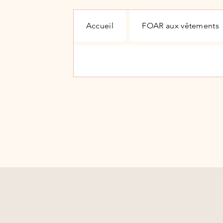
Accueil
FOAR aux vêtements