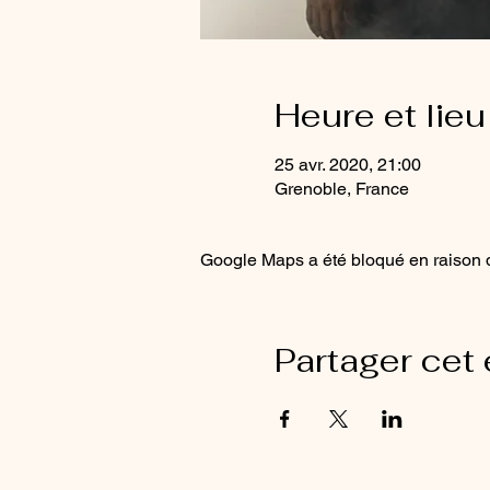
Heure et lieu
25 avr. 2020, 21:00
Grenoble, France
Google Maps a été bloqué en raison d
Partager cet