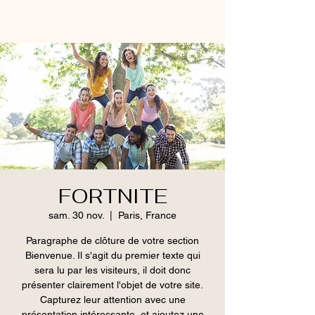
FORTNITE
sam. 30 nov.
  |  
Paris, France
Paragraphe de clôture de votre section
Bienvenue. Il s'agit du premier texte qui
sera lu par les visiteurs, il doit donc
présenter clairement l'objet de votre site.
Capturez leur attention avec une
présentation intéressante, et ajoutez une