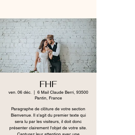
FHF
ven. 06 déc.
  |  
6 Mail Claude Berri, 93500
Pantin, France
Paragraphe de clôture de votre section
Bienvenue. Il s'agit du premier texte qui
sera lu par les visiteurs, il doit donc
présenter clairement l'objet de votre site.
Capturez leur attention avec une