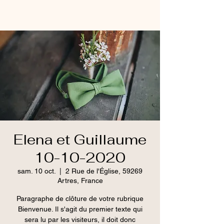
Elena et Guillaume
10-10-2020
sam. 10 oct.
  |  
2 Rue de l'Église, 59269
Artres, France
Paragraphe de clôture de votre rubrique
Bienvenue. Il s'agit du premier texte qui
sera lu par les visiteurs, il doit donc