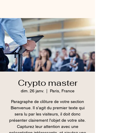
Crypto master
dim. 26 janv.
  |  
Paris, France
Paragraphe de clôture de votre section
Bienvenue. Il s'agit du premier texte qui
sera lu par les visiteurs, il doit donc
présenter clairement l'objet de votre site.
Capturez leur attention avec une
présentation intéressante, et ajoutez une