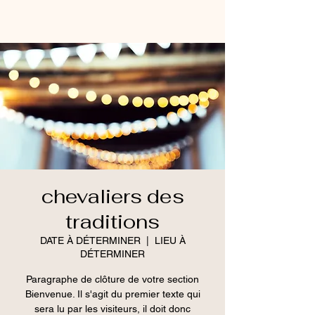
chevaliers des
traditions
DATE À DÉTERMINER
  |  
LIEU À
DÉTERMINER
Paragraphe de clôture de votre section
Bienvenue. Il s'agit du premier texte qui
sera lu par les visiteurs, il doit donc