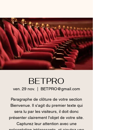
BETPRO
ven. 29 nov.
  |  
BETPRO@gmail.com
Paragraphe de clôture de votre section
Bienvenue. Il s'agit du premier texte qui
sera lu par les visiteurs, il doit donc
présenter clairement l'objet de votre site.
Capturez leur attention avec une
présentation intéressante, et ajoutez une