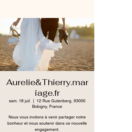
Aurelie&Thierry.mar
iage.fr
sam. 18 juil.
  |  
12 Rue Gutenberg, 93000
Bobigny, France
Nous vous invitons à venir partager notre
bonheur et nous soutenir dans ce nouvelle
engagement.